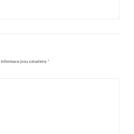
informace jsou označeny
*