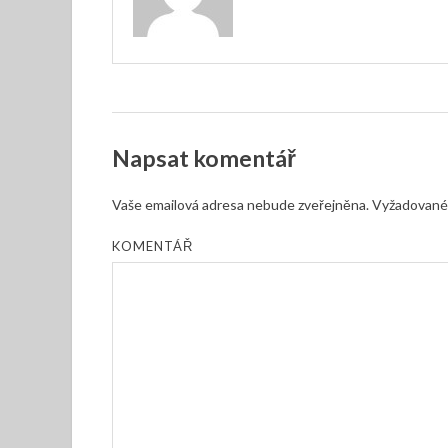
Napsat komentář
Vaše emailová adresa nebude zveřejněna.
Vyžadované 
KOMENTÁŘ