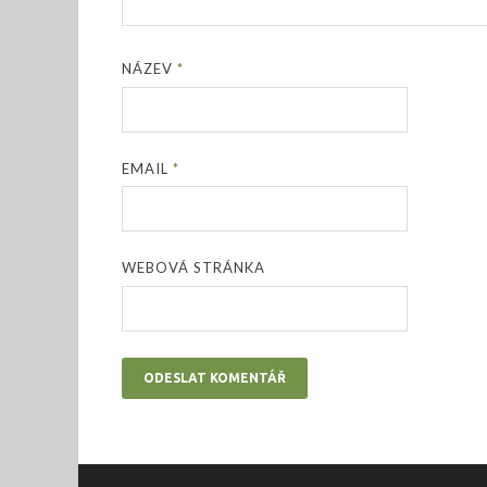
NÁZEV
*
EMAIL
*
WEBOVÁ STRÁNKA