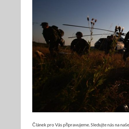
Článek pro Vás připravujeme. Sledujte nás na na